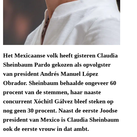
Het Mexicaanse volk heeft gisteren Claudia
Sheinbaum Pardo gekozen als opvolgster
van president Andrés Manuel López
Obrador. Sheinbaum behaalde ongeveer 60
procent van de stemmen, haar naaste
concurrent Xóchitl Gálvez bleef steken op
nog geen 30 procent. Naast de eerste Joodse
president van Mexico is Claudia Sheinbaum
ook de eerste vrouw in dat ambt.