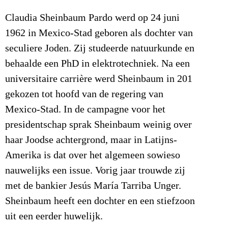
Claudia Sheinbaum Pardo werd op 24 juni
1962 in Mexico-Stad geboren als dochter van
seculiere Joden. Zij studeerde natuurkunde en
behaalde een PhD in elektrotechniek. Na een
universitaire carrière werd Sheinbaum in 201
gekozen tot hoofd van de regering van
Mexico-Stad. In de campagne voor het
presidentschap sprak Sheinbaum weinig over
haar Joodse achtergrond, maar in Latijns-
Amerika is dat over het algemeen sowieso
nauwelijks een issue. Vorig jaar trouwde zij
met de bankier Jesús María Tarriba Unger.
Sheinbaum heeft een dochter en een stiefzoon
uit een eerder huwelijk.