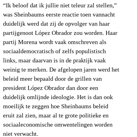
“Ik beloof dat ik jullie niet teleur zal stellen,”
was Sheinbaums eerste reactie toen vannacht
duidelijk werd dat zij de opvolger van haar
partijgenoot López Obrador zou worden. Haar
partij Morena wordt vaak omschreven als
sociaaldemocratisch of zelfs populistisch
links, maar daarvan is in de praktijk vaak
weinig te merken. De afgelopen jaren werd het
beleid meer bepaald door de grillen van
president López Obrador dan door een
duidelijk omlijnde ideologie. Het is dan ook
moeilijk te zeggen hoe Sheinbaums beleid
eruit zal zien, maar al te grote politieke en
sociaaleconomische omwentelingen worden
niet verwacht.