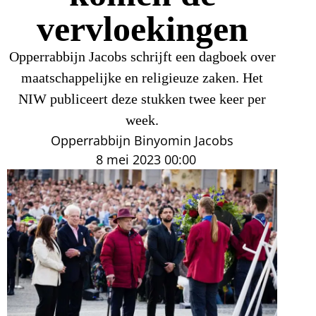
vervloekingen
Opperrabbijn Jacobs schrijft een dagboek over
maatschappelijke en religieuze zaken. Het
NIW publiceert deze stukken twee keer per
week.
Opperrabbijn Binyomin Jacobs
8 mei 2023
00:00