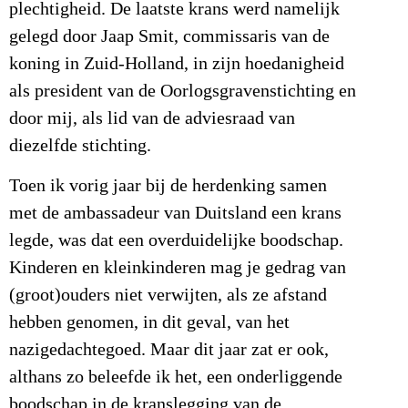
plechtigheid. De laatste krans werd namelijk
gelegd door Jaap Smit, commissaris van de
koning in Zuid-Holland, in zijn hoedanigheid
als president van de Oorlogsgravenstichting en
door mij, als lid van de adviesraad van
diezelfde stichting.
Toen ik vorig jaar bij de herdenking samen
met de ambassadeur van Duitsland een krans
legde, was dat een overduidelijke boodschap.
Kinderen en kleinkinderen mag je gedrag van
(groot)ouders niet verwijten, als ze afstand
hebben genomen, in dit geval, van het
nazigedachtegoed. Maar dit jaar zat er ook,
althans zo beleefde ik het, een onderliggende
boodschap in de kranslegging van de