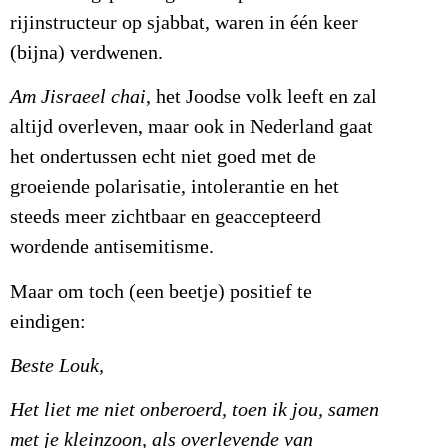
rijinstructeur op sjabbat, waren in één keer
(bijna) verdwenen.
Am Jisraeel chai
, het Joodse volk leeft en zal
altijd overleven, maar ook in Nederland gaat
het ondertussen echt niet goed met de
groeiende polarisatie, intolerantie en het
steeds meer zichtbaar en geaccepteerd
wordende antisemitisme.
Maar om toch (een beetje) positief te
eindigen:
Beste Louk,
Het liet me niet onberoerd, toen ik jou, samen
met je kleinzoon, als overlevende van