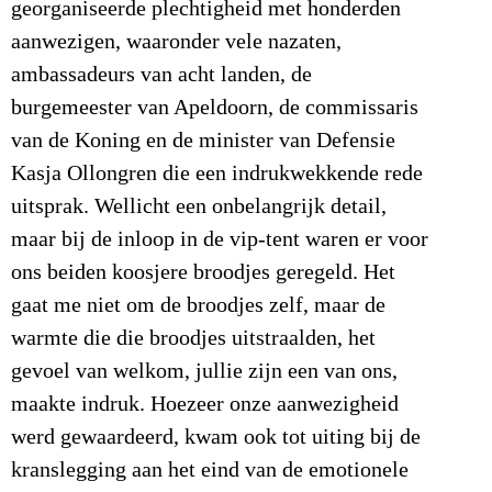
georganiseerde plechtigheid met honderden
aanwezigen, waaronder vele nazaten,
ambassadeurs van acht landen, de
burgemeester van Apeldoorn, de commissaris
van de Koning en de minister van Defensie
Kasja Ollongren die een indrukwekkende rede
uitsprak. Wellicht een onbelangrijk detail,
maar bij de inloop in de vip-tent waren er voor
ons beiden koosjere broodjes geregeld. Het
gaat me niet om de broodjes zelf, maar de
warmte die die broodjes uitstraalden, het
gevoel van welkom, jullie zijn een van ons,
maakte indruk. Hoezeer onze aanwezigheid
werd gewaardeerd, kwam ook tot uiting bij de
kranslegging aan het eind van de emotionele