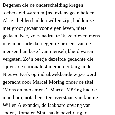
Degenen die de onderscheiding kregen
toebedeeld waren mijns inziens geen helden.
Als ze helden hadden willen zijn, hadden ze
met groot gevaar voor eigen leven, niets
gedaan. Nee, zo benadrukte ik, ze bleven mens
in een periode dat negentig procent van de
mensen hun besef van menselijkheid waren
vergeten. Zo’n beetje dezelfde gedachte die
tijdens de nationale 4 meiherdenking in de
Nieuwe Kerk op indrukwekkende wijze werd
gebracht door Marcel Möring onder de titel
‘Mens en medemens’. Marcel Möring had de
moed om, nota bene ten overstaan van koning
Willen Alexander, de laakbare opvang van
Joden, Roma en Sinti na de bevrijding te