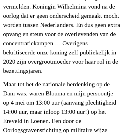
vermelden. Koningin Wilhelmina vond na de
oorlog dat er geen onderscheid gemaakt mocht
worden tussen Nederlanders. En dus geen extra
opvang en steun voor de overlevenden van de
concentratiekampen … Overigens
bekritiseerde onze koning zelf publiekelijk in
2020 zijn overgrootmoeder voor haar rol in de
bezettingsjaren.
Maar tot het de nationale herdenking op de
Dam was, waren Blouma en mijn persoontje
op 4 mei om 13:00 uur (aanvang plechtigheid
14:00 uur, maar inloop 13:00 uur!) op het
Ereveld in Loenen. Een door de
Oorlogsgravenstichting op militaire wijze