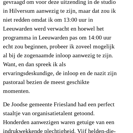
gevraagd om voor deze uitzending in de studio
in Hilversum aanwezig te zijn, maar dat zou ik
niet redden omdat ik om 13:00 uur in
Leeuwarden werd verwacht en hoewel het
programma in Leeuwarden pas om 14:00 uur
echt zou beginnen, probeer ik zoveel mogelijk
al bij de zogenaamde inloop aanwezig te zijn.
Want, en dan spreek ik als
ervaringsdeskundige, de inloop en de nazit zijn
pastoraal bezien de meest geschikte
momenten.
De Joodse gemeente Friesland had een perfect
staaltje van organisatietalent getoond.
Honderden aanwezigen waren getuige van een
indrukwekkende plechtigheid. Vijf helden-die-