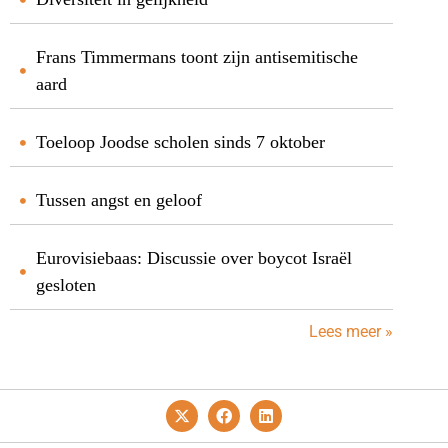
Frans Timmermans toont zijn antisemitische
aard
Toeloop Joodse scholen sinds 7 oktober
Tussen angst en geloof
Eurovisiebaas: Discussie over boycot Israël
gesloten
Lees meer »