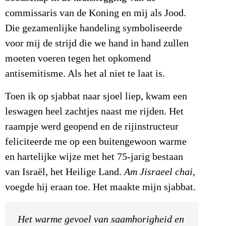
commissaris van de Koning en mij als Jood.
Die gezamenlijke handeling symboliseerde
voor mij de strijd die we hand in hand zullen
moeten voeren tegen het opkomend
antisemitisme. Als het al niet te laat is.
Toen ik op sjabbat naar sjoel liep, kwam een
leswagen heel zachtjes naast me rijden. Het
raampje werd geopend en de rijinstructeur
feliciteerde me op een buitengewoon warme
en hartelijke wijze met het 75-jarig bestaan
van Israël, het Heilige Land.
Am Jisraeel chai
,
voegde hij eraan toe. Het maakte mijn sjabbat.
Het warme gevoel van saamhorigheid en