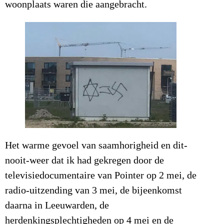
woonplaats waren die aangebracht.
Het warme gevoel van saamhorigheid en dit-
nooit-weer dat ik had gekregen door de
televisiedocumentaire van Pointer op 2 mei, de
radio-uitzending van 3 mei, de bijeenkomst
daarna in Leeuwarden, de
herdenkingsplechtigheden op 4 mei en de