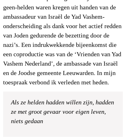
geen-helden waren kregen uit handen van de
ambassadeur van Israël de Yad Vashem-
onderscheiding als dank voor het actief redden
van Joden gedurende de bezetting door de
nazi’s. Een indrukwekkende bijeenkomst die
een coproductie was van de ‘Vrienden van Yad
Vashem Nederland’, de ambassade van Israël
en de Joodse gemeente Leeuwarden. In mijn
toespraak verbond ik verleden met heden.
Als ze helden hadden willen zijn, hadden
ze met groot gevaar voor eigen leven,
niets gedaan