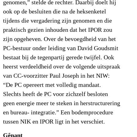
genomen,” stelde de rechter. Daarbij doelt hij
ook op de besluiten die na de heksenketel
tijdens die vergadering zijn genomen en die
praktisch gezien inhouden dat het IPOR zou
zijn opgeheven. Over de bevoegdheid van het
PC-bestuur onder leiding van David Goudsmit
bestaat bij de tegenpartij gerede twijfel. Ook
heerst verdeeldheid over de volgende uitspraak
van CC-voorzitter Paul Joseph in het NIW:
“De PC opereert met volledig mandaat.
Slechts heeft de PC voor zichzelf besloten
geen energie meer te steken in herstructurering
en bureau- integratie.” Een bodemprocedure
tussen NIK en IPOR ligt in het verschiet.
Gênant