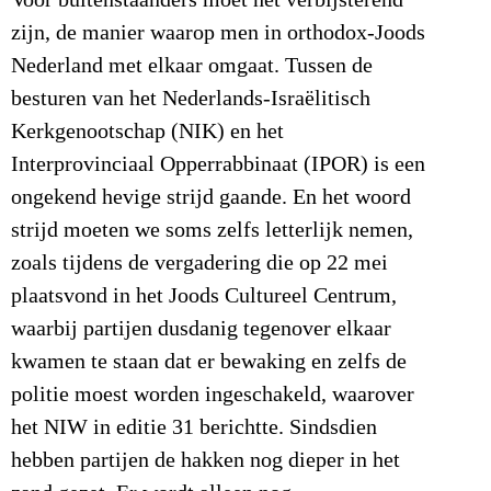
zijn, de manier waarop men in orthodox-Joods
Nederland met elkaar omgaat. Tussen de
besturen van het Nederlands-Israëlitisch
Kerkgenootschap (NIK) en het
Interprovinciaal Opperrabbinaat (IPOR) is een
ongekend hevige strijd gaande. En het woord
strijd moeten we soms zelfs letterlijk nemen,
zoals tijdens de vergadering die op 22 mei
plaatsvond in het Joods Cultureel Centrum,
waarbij partijen dusdanig tegenover elkaar
kwamen te staan dat er bewaking en zelfs de
politie moest worden ingeschakeld, waarover
het NIW in editie 31 berichtte. Sindsdien
hebben partijen de hakken nog dieper in het