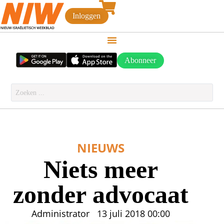
Inloggen
Abonneer
NIEUWS
Niets meer
zonder advocaat
Administrator
13 juli 2018
00:00