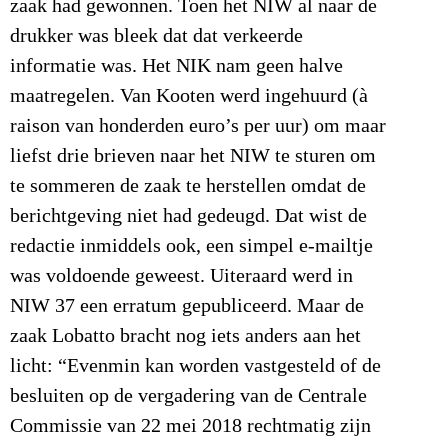
zaak had gewonnen. Toen het NIW al naar de
drukker was bleek dat dat verkeerde
informatie was. Het NIK nam geen halve
maatregelen. Van Kooten werd ingehuurd (à
raison van honderden euro’s per uur) om maar
liefst drie brieven naar het NIW te sturen om
te sommeren de zaak te herstellen omdat de
berichtgeving niet had gedeugd. Dat wist de
redactie inmiddels ook, een simpel e-mailtje
was voldoende geweest. Uiteraard werd in
NIW 37 een erratum gepubliceerd. Maar de
zaak Lobatto bracht nog iets anders aan het
licht: “Evenmin kan worden vastgesteld of de
besluiten op de vergadering van de Centrale
Commissie van 22 mei 2018 rechtmatig zijn