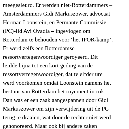
meegesleurd. Er werden niet-Rotterdammers –
Amsterdammers Gidi Markuszower, advocaat
Herman Loonstein, en Permante Commissie
(PC)-lid Avi Ovadia – ingevlogen om
Rotterdam te behouden voor ‘het IPOR-kamp’.
Er werd zelfs een Rotterdamse
ressortvertegenwoordiger geroyeerd. Dit
leidde bijna tot een kort geding van de
ressortvertegenwoordiger, dat te elfder ure
werd voorkomen omdat Loonstein namens het
bestuur van Rotterdam het royement introk.
Dan was er een zaak aangespannen door Gidi
Markuszower om zijn verwijdering uit de PC
terug te draaien, wat door de rechter niet werd
gehonoreerd. Maar ook bij andere zaken