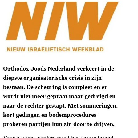
Orthodox-Joods Nederland verkeert in de
diepste organisatorische crisis in zijn
bestaan. De scheuring is compleet en er
wordt niet meer gepraat maar gedreigd en
naar de rechter gestapt. Met sommeringen,
kort gedingen en bodemprocedures
proberen partijen hun zin door te drijven.
Voor buitenstaanders moet het verbijsterend