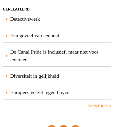
GERELATEERD
Detectivewerk
Een gevoel van eenheid
De Canal Pride is inclusief, maar niet voor
iedereen
Diversiteit in gelijkheid
Europees verzet tegen boycot
Lees meer »