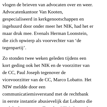
vlogen de brieven van advocaten over en weer.
Advocatenkantoor Van Kooten,
gespecialiseerd in kerkgenootschappen en
ingehuurd door onder meer het NIK, had het er
maar druk mee. Evenals Herman Loonstein,
die zich opwierp als voorvechter van ‘de
tegenpartij’.
Zo stonden twee weken geleden tijdens een
kort geding ook het NIK en de voorzitter van
de CC, Paul Joseph tegenover de
vicevoorzitter van de CC, Marco Lobatto. Het
NIW meldde door een
communicatiemisverstand met de rechtbank
in eerste instantie abusievelijk dat Lobatto die