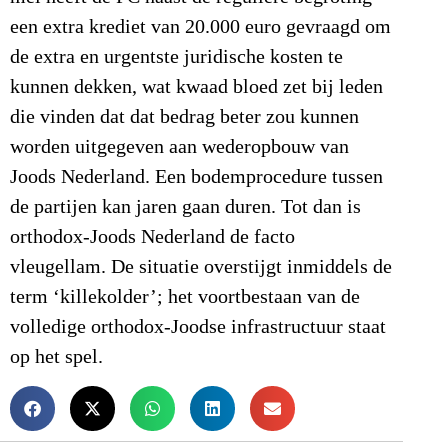
een extra krediet van 20.000 euro gevraagd om
de extra en urgentste juridische kosten te
kunnen dekken, wat kwaad bloed zet bij leden
die vinden dat dat bedrag beter zou kunnen
worden uitgegeven aan wederopbouw van
Joods Nederland. Een bodemprocedure tussen
de partijen kan jaren gaan duren. Tot dan is
orthodox-Joods Nederland de facto
vleugellam. De situatie overstijgt inmiddels de
term ‘killekolder’; het voortbestaan van de
volledige orthodox-Joodse infrastructuur staat
op het spel.