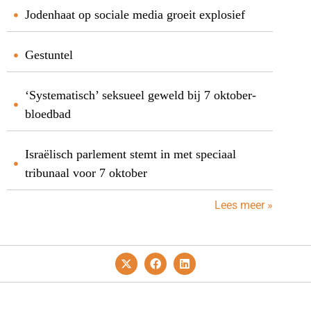
Jodenhaat op sociale media groeit explosief
Gestuntel
‘Systematisch’ seksueel geweld bij 7 oktober-
bloedbad
Israëlisch parlement stemt in met speciaal
tribunaal voor 7 oktober
Lees meer »
Privacy- En Cookiebeleid