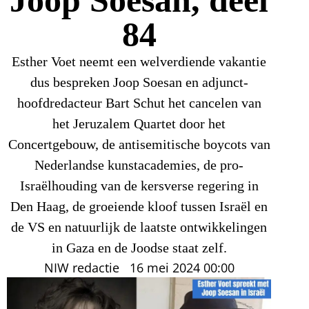
84
Esther Voet neemt een welverdiende vakantie
dus bespreken Joop Soesan en adjunct-
hoofdredacteur Bart Schut het cancelen van
het Jeruzalem Quartet door het
Concertgebouw, de antisemitische boycots van
Nederlandse kunstacademies, de pro-
Israëlhouding van de kersverse regering in
Den Haag, de groeiende kloof tussen Israël en
de VS en natuurlijk de laatste ontwikkelingen
in Gaza en de Joodse staat zelf.
NIW redactie
16 mei 2024
00:00