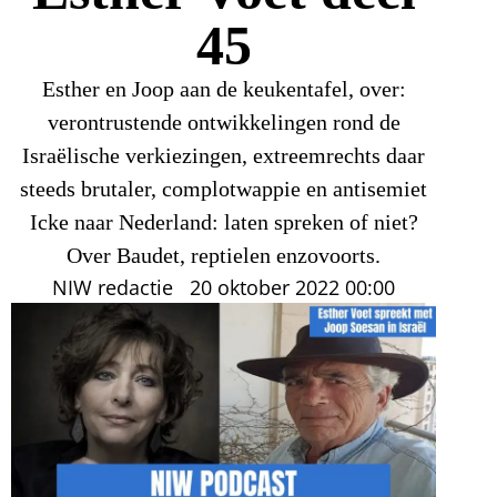
45
Esther en Joop aan de keukentafel, over:
verontrustende ontwikkelingen rond de
Israëlische verkiezingen, extreemrechts daar
steeds brutaler, complotwappie en antisemiet
Icke naar Nederland: laten spreken of niet?
Over Baudet, reptielen enzovoorts.
NIW redactie
20 oktober 2022
00:00