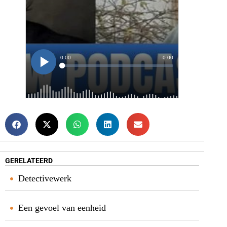
GERELATEERD
Detectivewerk
Een gevoel van eenheid