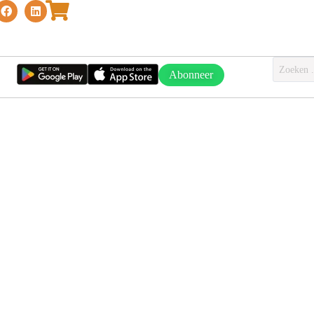
Abonneer