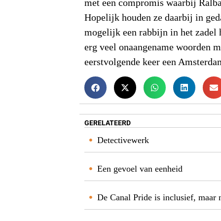
met een compromis waarbij Ralbag 
Hopelijk houden ze daarbij in ge
mogelijk een rabbijn in het zadel
erg veel onaangename woorden me
eerstvolgende keer een Amsterdam
GERELATEERD
Detectivewerk
Een gevoel van eenheid
De Canal Pride is inclusief, maar 