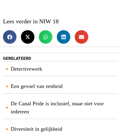
Lees verder in NIW 18
GERELATEERD
Detectivewerk
Een gevoel van eenheid
De Canal Pride is inclusief, maar niet voor
iedereen
Diversiteit in gelijkheid