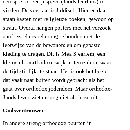
een sjoel of een jesjieve (Joods leerhuis) te
vinden. De voertaal is Jiddisch. Hier en daar
staan kasten met religieuze boeken, gewoon op
straat. Overal hangen posters met het verzoek
aan bezoekers rekening te houden met de
leefwijze van de bewoners en om gepaste
kleding te dragen. Dit is Mea Sjeariem, een
kleine ultraorthodoxe wijk in Jeruzalem, waar
de tijd stil lijkt te staan. Het is ook het beeld
dat vaak naar buiten wordt gebracht als het
gaat over orthodox jodendom. Maar orthodox-
Joods leven ziet er lang niet altijd zo uit.
Godsvertrouwen
In andere streng orthodoxe buurten in