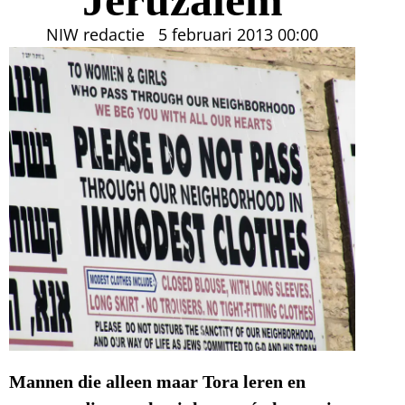
NIW redactie
5 februari 2013
00:00
Mannen die alleen maar Tora leren en