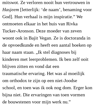
mitswot. Ze verloren nooit hun vertrouwen in
Hasjeem
[letterlijk: ‘de naam’, benaming voor
God]. Hun verhaal is mijn inspiratie.” We
ontmoeten elkaar in het huis van Rivka
Tucker-Aronson. Deze moeder van zeven
woont ook in Bajit Vegan. Ze is doctoranda in
de opvoedkunde en heeft een aantal boeken op
haar naam staan. „Ik stel diagnoses bij
kinderen met leerproblemen. Ik ben zelf ooit
blijven zitten en vond dat een
traumatische ervaring. Het was al moeilijk
om orthodox te zijn op een niet-Joodse
school, en toen was ik ook nog dom. Erger kon
bijna niet. Die ervaringen van toen vormen
de bouwstenen voor mijn werk nu.”