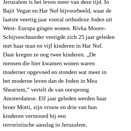
Jeruzalem is het leven meer van deze tijd. In
Bajit Vegan en Har Nof bijvoorbeeld, waar de
laatste veertig jaar vooral orthodoxe Joden uit
West- Europa gingen wonen. Rivka Moore-
Schijveschuurder vestigde zich 25 jaar geleden
met haar man en vijf kinderen in Har Nof.
Daar kregen ze nog twee kinderen. „De
mensen die hier kwamen wonen waren
moderner opgevoed en stonden wat meer in
het moderne leven dan de Joden in Mea
Sheariem,” vertelt de van oorsprong
Amsterdamse. Elf jaar geleden werden haar
broer Motti, zijn vrouw en drie van hun
kinderen vermoord bij een
terroristische aanslag in Jeruzalem.