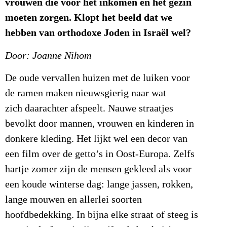
vrouwen die voor het inkomen én het gezin
moeten zorgen. Klopt het beeld dat we
hebben van orthodoxe Joden in Israël wel?
Door: Joanne Nihom
De oude vervallen huizen met de luiken voor
de ramen maken nieuwsgierig naar wat
zich daarachter afspeelt. Nauwe straatjes
bevolkt door mannen, vrouwen en kinderen in
donkere kleding. Het lijkt wel een decor van
een film over de getto’s in Oost-Europa. Zelfs
hartje zomer zijn de mensen gekleed als voor
een koude winterse dag: lange jassen, rokken,
lange mouwen en allerlei soorten
hoofdbedekking. In bijna elke straat of steeg is