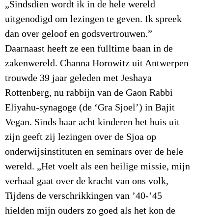
„Sindsdien wordt ik in de hele wereld
uitgenodigd om lezingen te geven. Ik spreek
dan over geloof en godsvertrouwen.”
Daarnaast heeft ze een fulltime baan in de
zakenwereld. Channa Horowitz uit Antwerpen
trouwde 39 jaar geleden met Jeshaya
Rottenberg, nu rabbijn van de Gaon Rabbi
Eliyahu-synagoge (de ‘Gra Sjoel’) in Bajit
Vegan. Sinds haar acht kinderen het huis uit
zijn geeft zij lezingen over de Sjoa op
onderwijsinstituten en seminars over de hele
wereld. „Het voelt als een heilige missie, mijn
verhaal gaat over de kracht van ons volk,
Tijdens de verschrikkingen van ’40-’45
hielden mijn ouders zo goed als het kon de