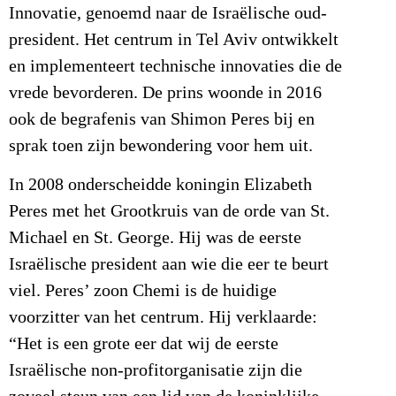
Innovatie, genoemd naar de Israëlische oud-
president. Het centrum in Tel Aviv ontwikkelt
en implementeert technische innovaties die de
vrede bevorderen. De prins woonde in 2016
ook de begrafenis van Shimon Peres bij en
sprak toen zijn bewondering voor hem uit.
In 2008 onderscheidde koningin Elizabeth
Peres met het Grootkruis van de orde van St.
Michael en St. George. Hij was de eerste
Israëlische president aan wie die eer te beurt
viel. Peres’ zoon Chemi is de huidige
voorzitter van het centrum. Hij verklaarde:
“Het is een grote eer dat wij de eerste
Israëlische non-profitorganisatie zijn die