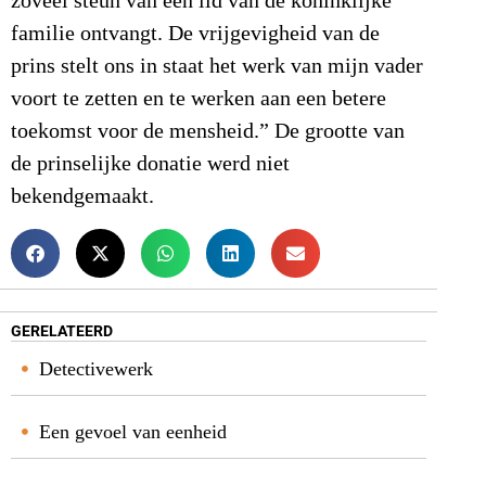
zoveel steun van een lid van de koninklijke
familie ontvangt. De vrijgevigheid van de
prins stelt ons in staat het werk van mijn vader
voort te zetten en te werken aan een betere
toekomst voor de mensheid.” De grootte van
de prinselijke donatie werd niet
bekendgemaakt.
GERELATEERD
Detectivewerk
Een gevoel van eenheid