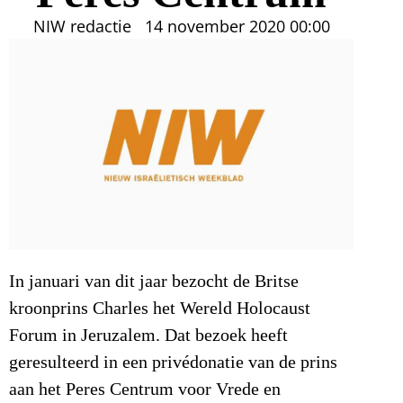
NIW redactie
14 november 2020
00:00
In januari van dit jaar bezocht de Britse
kroonprins Charles het Wereld Holocaust
Forum in Jeruzalem. Dat bezoek heeft
geresulteerd in een privédonatie van de prins
aan het Peres Centrum voor Vrede en