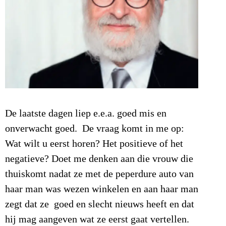
De laatste dagen liep e.e.a. goed mis en
onverwacht goed. De vraag komt in me op:
Wat wilt u eerst horen? Het positieve of het
negatieve? Doet me denken aan die vrouw die
thuiskomt nadat ze met de peperdure auto van
haar man was wezen winkelen en aan haar man
zegt dat ze goed en slecht nieuws heeft en dat
hij mag aangeven wat ze eerst gaat vertellen.