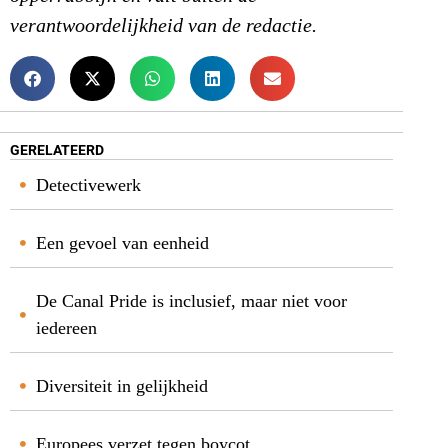
verantwoordelijkheid van de redactie.
GERELATEERD
Detectivewerk
Een gevoel van eenheid
De Canal Pride is inclusief, maar niet voor
iedereen
Diversiteit in gelijkheid
Europees verzet tegen boycot