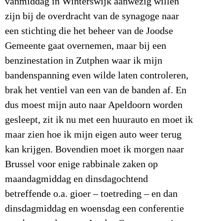
vanmiddag in Winterswijk aanwezig willen
zijn bij de overdracht van de synagoge naar
een stichting die het beheer van de Joodse
Gemeente gaat overnemen, maar bij een
benzinestation in Zutphen waar ik mijn
bandenspanning even wilde laten controleren,
brak het ventiel van een van de banden af. En
dus moest mijn auto naar Apeldoorn worden
gesleept, zit ik nu met een huurauto en moet ik
maar zien hoe ik mijn eigen auto weer terug
kan krijgen. Bovendien moet ik morgen naar
Brussel voor enige rabbinale zaken op
maandagmiddag en dinsdagochtend
betreffende o.a. gioer – toetreding – en dan
dinsdagmiddag en woensdag een conferentie