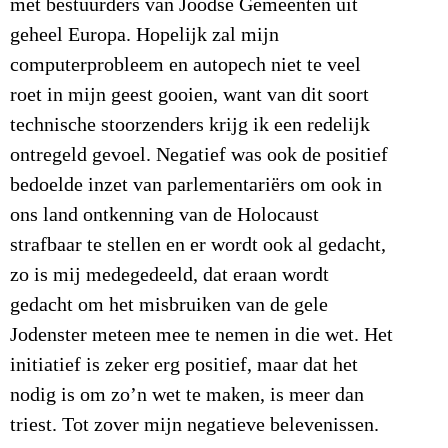
met bestuurders van Joodse Gemeenten uit
geheel Europa. Hopelijk zal mijn
computerprobleem en autopech niet te veel
roet in mijn geest gooien, want van dit soort
technische stoorzenders krijg ik een redelijk
ontregeld gevoel. Negatief was ook de positief
bedoelde inzet van parlementariërs om ook in
ons land ontkenning van de Holocaust
strafbaar te stellen en er wordt ook al gedacht,
zo is mij medegedeeld, dat eraan wordt
gedacht om het misbruiken van de gele
Jodenster meteen mee te nemen in die wet. Het
initiatief is zeker erg positief, maar dat het
nodig is om zo’n wet te maken, is meer dan
triest. Tot zover mijn negatieve belevenissen.