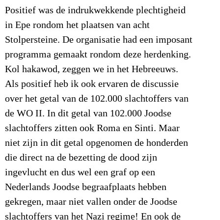
Positief was de indrukwekkende plechtigheid
in Epe rondom het plaatsen van acht
Stolpersteine. De organisatie had een imposant
programma gemaakt rondom deze herdenking.
Kol hakawod, zeggen we in het Hebreeuws.
Als positief heb ik ook ervaren de discussie
over het getal van de 102.000 slachtoffers van
de WO II. In dit getal van 102.000 Joodse
slachtoffers zitten ook Roma en Sinti. Maar
niet zijn in dit getal opgenomen de honderden
die direct na de bezetting de dood zijn
ingevlucht en dus wel een graf op een
Nederlands Joodse begraafplaats hebben
gekregen, maar niet vallen onder de Joodse
slachtoffers van het Nazi regime! En ook de