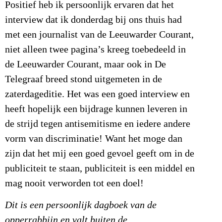
Positief heb ik persoonlijk ervaren dat het
interview dat ik donderdag bij ons thuis had
met een journalist van de Leeuwarder Courant,
niet alleen twee pagina’s kreeg toebedeeld in
de Leeuwarder Courant, maar ook in De
Telegraaf breed stond uitgemeten in de
zaterdageditie. Het was een goed interview en
heeft hopelijk een bijdrage kunnen leveren in
de strijd tegen antisemitisme en iedere andere
vorm van discriminatie! Want het moge dan
zijn dat het mij een goed gevoel geeft om in de
publiciteit te staan, publiciteit is een middel en
mag nooit verworden tot een doel!
Dit is een persoonlijk dagboek van de
opperrabbijn en valt buiten de