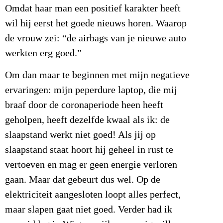
Omdat haar man een positief karakter heeft
wil hij eerst het goede nieuws horen. Waarop
de vrouw zei: “de airbags van je nieuwe auto
werkten erg goed.”
Om dan maar te beginnen met mijn negatieve
ervaringen: mijn peperdure laptop, die mij
braaf door de coronaperiode heen heeft
geholpen, heeft dezelfde kwaal als ik: de
slaapstand werkt niet goed! Als jij op
slaapstand staat hoort hij geheel in rust te
vertoeven en mag er geen energie verloren
gaan. Maar dat gebeurt dus wel. Op de
elektriciteit aangesloten loopt alles perfect,
maar slapen gaat niet goed. Verder had ik