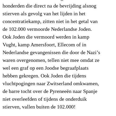
honderden die direct na de bevrijding alsnog
stierven als gevolg van het lijden in het
concentratiekamp, zitten niet in het getal van
de 102.000 vermoorde Nederlandse Joden.
Ook Joden die vermoord werden in kamp
Vught, kamp Amersfoort, Ellecom of in
Nederlandse gevangenissen die door de Nazi’s
waren overgenomen, tellen niet mee omdat ze
wel een graf op een Joodse begraafplaats
hebben gekregen. Ook Joden die tijdens
vluchtpogingen naar Zwitserland omkwamen,
de barre tocht over de Pyreneeën naar Spanje
niet overleefden of tijdens de onderduik
stierven, vallen buiten de 102.000!