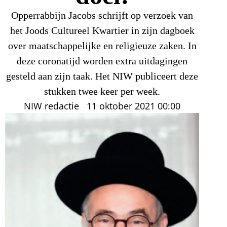
Opperrabbijn Jacobs schrijft op verzoek van
het Joods Cultureel Kwartier in zijn dagboek
over maatschappelijke en religieuze zaken. In
deze coronatijd worden extra uitdagingen
gesteld aan zijn taak. Het NIW publiceert deze
stukken twee keer per week.
NIW redactie
11 oktober 2021
00:00