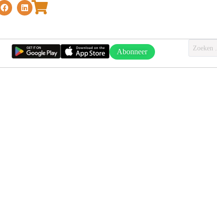
Abonneer