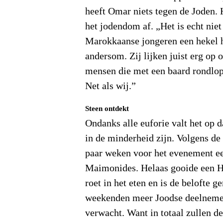
heeft Omar niets tegen de Joden. 
het jodendom af. „Het is echt niet 
Marokkaanse jongeren een hekel 
andersom. Zij lijken juist erg op
mensen die met een baard rondlop
Net als wij.”
Steen ontdekt
Ondanks alle euforie valt het op 
in de minderheid zijn. Volgens de 
paar weken voor het evenement ee
Maimonides. Helaas gooide een
roet in het eten en is de belofte
weekenden meer Joodse deelnem
verwacht. Want in totaal zullen de