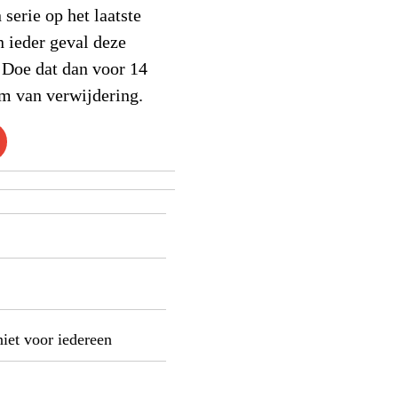
serie op het laatste
 ieder geval deze
 Doe dat dan voor 14
m van verwijdering.
niet voor iedereen