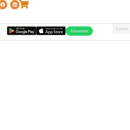
Abonneer