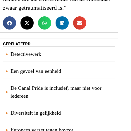
zwaar getraumatiseerd is.”
GERELATEERD
Detectivewerk
Een gevoel van eenheid
De Canal Pride is inclusief, maar niet voor
iedereen
Diversiteit in gelijkheid
Europees verzet tegen boycot