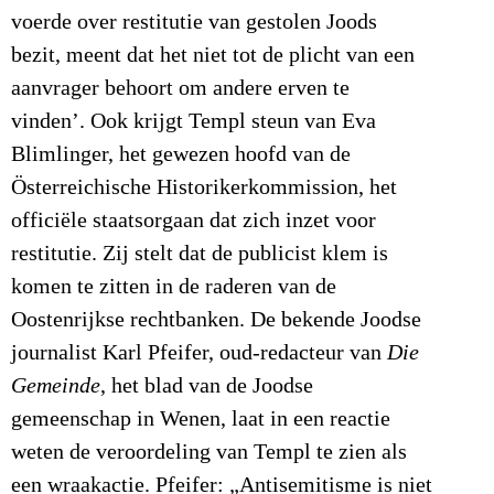
voerde over restitutie van gestolen Joods
bezit, meent dat het niet tot de plicht van een
aanvrager behoort om andere erven te
vinden’. Ook krijgt Templ steun van Eva
Blimlinger, het gewezen hoofd van de
Österreichische Historikerkommission, het
officiële staatsorgaan dat zich inzet voor
restitutie. Zij stelt dat de publicist klem is
komen te zitten in de raderen van de
Oostenrijkse rechtbanken. De bekende Joodse
journalist Karl Pfeifer, oud-redacteur van
Die
Gemeinde
, het blad van de Joodse
gemeenschap in Wenen, laat in een reactie
weten de veroordeling van Templ te zien als
een wraakactie. Pfeifer: „Antisemitisme is niet