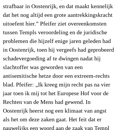
strafbaar in Oostenrijk, en dat maakt kennelijk
dat het nog altijd een grote aantrekkingskracht
uitoefent hier.” Pfeifer ziet overeenkomsten
tussen Templs veroordeling en de juridische
problemen die hijzelf enige jaren geleden had
in Oostenrijk, toen hij vergeefs had geprobeerd
schadevergoeding af te dwingen nadat hij
slachtoffer was geworden van een
antisemitische hetze door een extreem-rechts
blad. Pfeifer: „Ik kreeg mijn recht pas na vier
jaar toen ik mij tot het Europese Hof voor de
Rechten van de Mens had gewend. In
Oostenrijk heerst nog een klimaat van angst
als het om deze zaken gaat. Het feit dat er
nauwelijks een woord aan de zaak van Templ