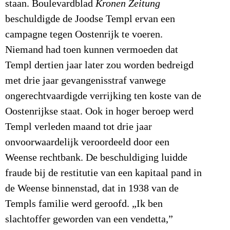
staan. Boulevardblad
Kronen Zeitung
beschuldigde de Joodse Templ ervan een
campagne tegen Oostenrijk te voeren.
Niemand had toen kunnen vermoeden dat
Templ dertien jaar later zou worden bedreigd
met drie jaar gevangenisstraf vanwege
ongerechtvaardigde verrijking ten koste van de
Oostenrijkse staat. Ook in hoger beroep werd
Templ verleden maand tot drie jaar
onvoorwaardelijk veroordeeld door een
Weense rechtbank. De beschuldiging luidde
fraude bij de restitutie van een kapitaal pand in
de Weense binnenstad, dat in 1938 van de
Templs familie werd geroofd. „Ik ben
slachtoffer geworden van een vendetta,”