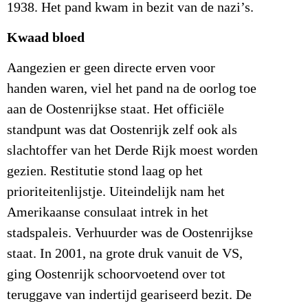
1938. Het pand kwam in bezit van de nazi’s.
Kwaad bloed
Aangezien er geen directe erven voor
handen waren, viel het pand na de oorlog toe
aan de Oostenrijkse staat. Het officiële
standpunt was dat Oostenrijk zelf ook als
slachtoffer van het Derde Rijk moest worden
gezien. Restitutie stond laag op het
prioriteitenlijstje. Uiteindelijk nam het
Amerikaanse consulaat intrek in het
stadspaleis. Verhuurder was de Oostenrijkse
staat. In 2001, na grote druk vanuit de VS,
ging Oostenrijk schoorvoetend over tot
teruggave van indertijd geariseerd bezit. De