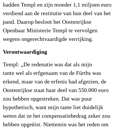
hadden Templ en zijn moeder 1,1 miljoen euro
verdiend aan de restitutie van hun deel van het
pand. Daarop besloot het Oostenrijkse
Openbaar Ministerie Templ te vervolgen
wegens ongerechtvaardigde verrijking.
Verontwaardiging
Templ: „De redenatie was dat als mijn
tante wel als erfgenaam van de Fürths was
erkend, maar van de erfenis had afgezien, de
Oostenrijkse staat haar deel van 550.000 euro
zou hebben opgestreken. Dat was puur
hypothetisch, want mijn tante liet duidelijk
weten dat ze het compensatiebedrag zeker zou
hebben opgeëist. Niettemin was het reden om