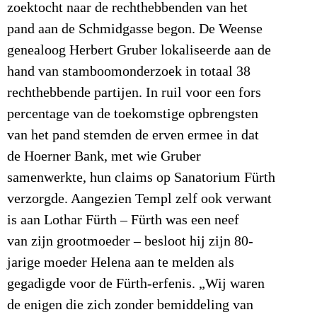
zoektocht naar de rechthebbenden van het
pand aan de Schmidgasse begon. De Weense
genealoog Herbert Gruber lokaliseerde aan de
hand van stamboomonderzoek in totaal 38
rechthebbende partijen. In ruil voor een fors
percentage van de toekomstige opbrengsten
van het pand stemden de erven ermee in dat
de Hoerner Bank, met wie Gruber
samenwerkte, hun claims op Sanatorium Fürth
verzorgde. Aangezien Templ zelf ook verwant
is aan Lothar Fürth – Fürth was een neef
van zijn grootmoeder – besloot hij zijn 80-
jarige moeder Helena aan te melden als
gegadigde voor de Fürth-erfenis. „Wij waren
de enigen die zich zonder bemiddeling van