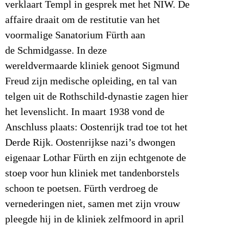
verklaart Templ in gesprek met het NIW. De
affaire draait om de restitutie van het
voormalige Sanatorium Fürth aan
de Schmidgasse. In deze
wereldvermaarde kliniek genoot Sigmund
Freud zijn medische opleiding, en tal van
telgen uit de Rothschild-dynastie zagen hier
het levenslicht. In maart 1938 vond de
Anschluss plaats: Oostenrijk trad toe tot het
Derde Rijk. Oostenrijkse nazi’s dwongen
eigenaar Lothar Fürth en zijn echtgenote de
stoep voor hun kliniek met tandenborstels
schoon te poetsen. Fürth verdroeg de
vernederingen niet, samen met zijn vrouw
pleegde hij in de kliniek zelfmoord in april