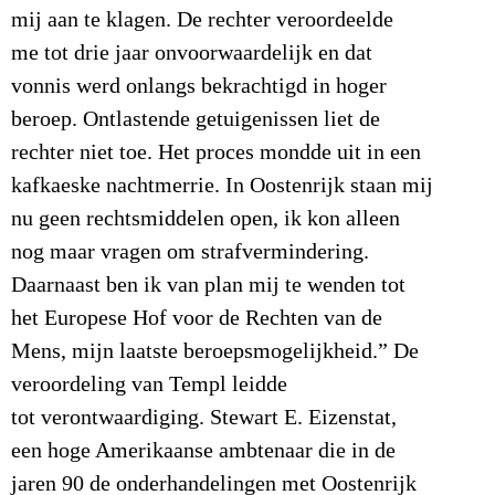
mij aan te klagen. De rechter veroordeelde
me tot drie jaar onvoorwaardelijk en dat
vonnis werd onlangs bekrachtigd in hoger
beroep. Ontlastende getuigenissen liet de
rechter niet toe. Het proces mondde uit in een
kafkaeske nachtmerrie. In Oostenrijk staan mij
nu geen rechtsmiddelen open, ik kon alleen
nog maar vragen om strafvermindering.
Daarnaast ben ik van plan mij te wenden tot
het Europese Hof voor de Rechten van de
Mens, mijn laatste beroepsmogelijkheid.” De
veroordeling van Templ leidde
tot verontwaardiging. Stewart E. Eizenstat,
een hoge Amerikaanse ambtenaar die in de
jaren 90 de onderhandelingen met Oostenrijk