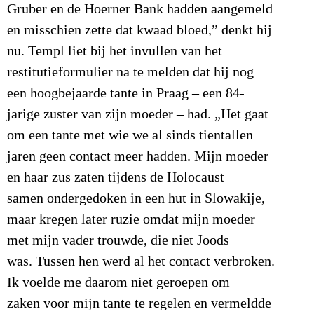
Gruber en de Hoerner Bank hadden aangemeld
en misschien zette dat kwaad bloed,” denkt hij
nu. Templ liet bij het invullen van het
restitutieformulier na te melden dat hij nog
een hoogbejaarde tante in Praag – een 84-
jarige zuster van zijn moeder – had. „Het gaat
om een tante met wie we al sinds tientallen
jaren geen contact meer hadden. Mijn moeder
en haar zus zaten tijdens de Holocaust
samen ondergedoken in een hut in Slowakije,
maar kregen later ruzie omdat mijn moeder
met mijn vader trouwde, die niet Joods
was. Tussen hen werd al het contact verbroken.
Ik voelde me daarom niet geroepen om
zaken voor mijn tante te regelen en vermeldde