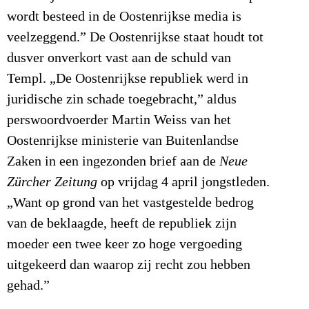
wordt besteed in de Oostenrijkse media is
veelzeggend.” De Oostenrijkse staat houdt tot
dusver onverkort vast aan de schuld van
Templ. „De Oostenrijkse republiek werd in
juridische zin schade toegebracht,” aldus
perswoordvoerder Martin Weiss van het
Oostenrijkse ministerie van Buitenlandse
Zaken in een ingezonden brief aan de
Neue
Zürcher Zeitung
op vrijdag 4 april jongstleden.
„Want op grond van het vastgestelde bedrog
van de beklaagde, heeft de republiek zijn
moeder een twee keer zo hoge vergoeding
uitgekeerd dan waarop zij recht zou hebben
gehad.”