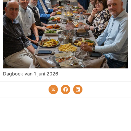
Dagboek van 1 juni 2026
Privacy- En Cookiebeleid
Redactie