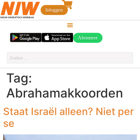
Inloggen
Abonneer
Tag:
Abrahamakkoorden
Staat Israël alleen? Niet per
se