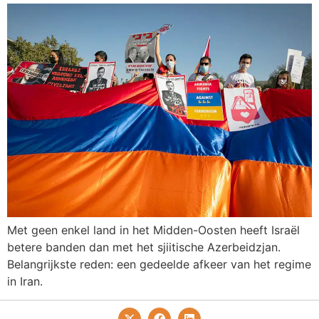
Met geen enkel land in het Midden-Oosten heeft Israël
betere banden dan met het sjiitische Azerbeidzjan.
Belangrijkste reden: een gedeelde afkeer van het regime
in Iran.