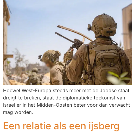
Hoewel West-Europa steeds meer met de Joodse staat
dreigt te breken, staat de diplomatieke toekomst van
Israël er in het Midden-Oosten beter voor dan verwacht
mag worden.
Een relatie als een ijsberg