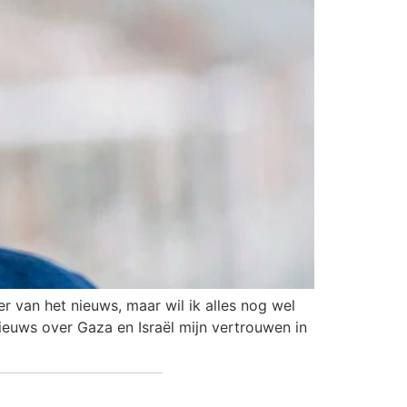
r van het nieuws, maar wil ik alles nog wel
nieuws over Gaza en Israël mijn vertrouwen in