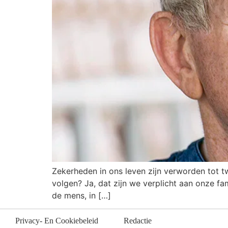
Zekerheden in ons leven zijn verworden tot tw
volgen? Ja, dat zijn we verplicht aan onze fa
de mens, in […]
Privacy- En Cookiebeleid
Redactie