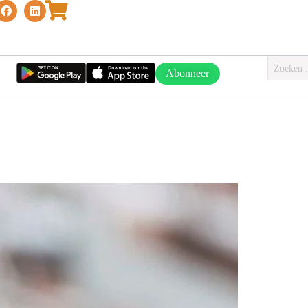
Abonneer