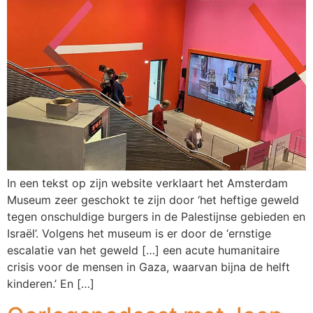
In een tekst op zijn website verklaart het Amsterdam
Museum zeer geschokt te zijn door ‘het heftige geweld
tegen onschuldige burgers in de Palestijnse gebieden en
Israël’. Volgens het museum is er door de ‘ernstige
escalatie van het geweld […] een acute humanitaire
crisis voor de mensen in Gaza, waarvan bijna de helft
kinderen.’ En […]