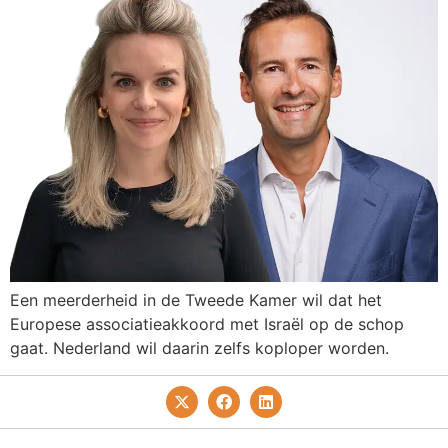
Een meerderheid in de Tweede Kamer wil dat het
Europese associatieakkoord met Israël op de schop
gaat. Nederland wil daarin zelfs koploper worden.