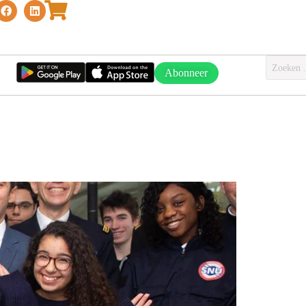
Abonneer