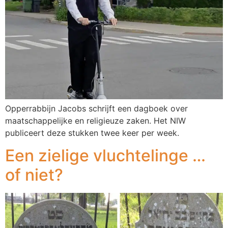
Opperrabbijn Jacobs schrijft een dagboek over
maatschappelijke en religieuze zaken. Het NIW
publiceert deze stukken twee keer per week.
Een zielige vluchtelinge …
of niet?