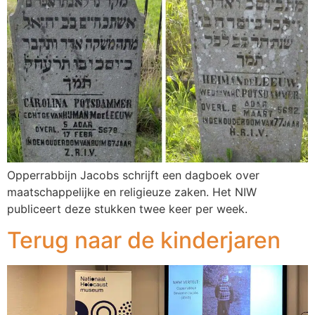
Opperrabbijn Jacobs schrijft een dagboek over
maatschappelijke en religieuze zaken. Het NIW
publiceert deze stukken twee keer per week.
Terug naar de kinderjaren