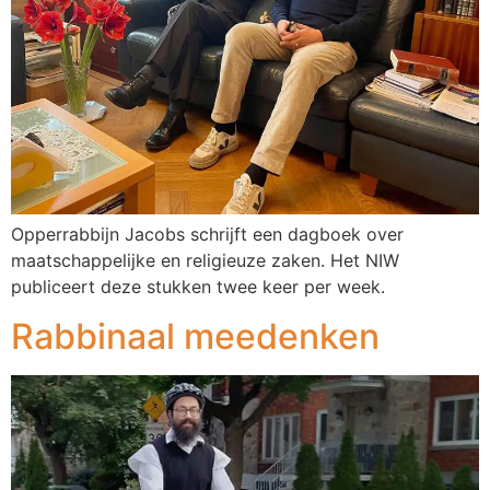
Opperrabbijn Jacobs schrijft een dagboek over
maatschappelijke en religieuze zaken. Het NIW
publiceert deze stukken twee keer per week.
Rabbinaal meedenken