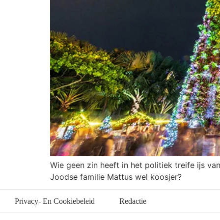
Wie geen zin heeft in het politiek treife ijs 
Joodse familie Mattus wel koosjer?
Privacy- En Cookiebeleid
Redactie