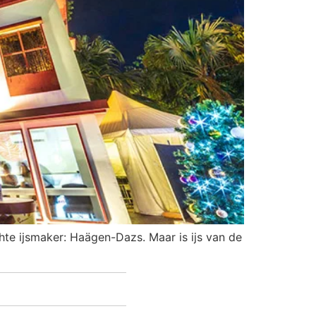
ichte ijsmaker: Haägen-Dazs. Maar is ijs van de