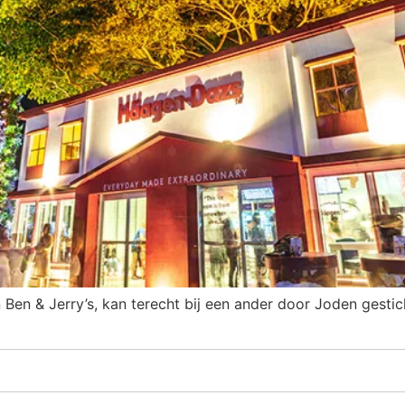
van Ben & Jerry’s, kan terecht bij een ander door Joden gest