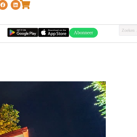
Abonneer