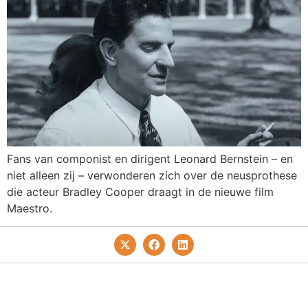
Fans van componist en dirigent Leonard Bernstein – en
niet alleen zij – verwonderen zich over de neusprothese
die acteur Bradley Cooper draagt in de nieuwe film
Maestro.
Privacy- En Cookiebeleid