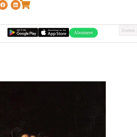
Abonneer