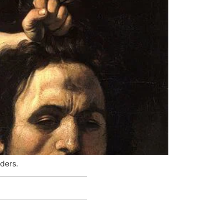
ders.