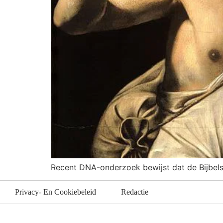
Recent DNA-onderzoek bewijst dat de Bijbel
Privacy- En Cookiebeleid
Redactie