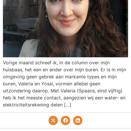
Vorige maand schreef ik, in de column over mijn
huisbaas, het een en ander over mijn buren. Er is in mijn
omgeving geen gebrek aan markante types en mijn
buren, Valeria en Yossi, vormen allebei geen
uitzondering daarop. Met Valeria (Spaans, eind vijftig)
heb ik het meeste contact, aangezien wij een water- en
elektriciteitsrekening delen […]