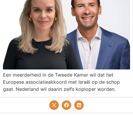
Een meerderheid in de Tweede Kamer wil dat het
Europese associatieakkoord met Israël op de schop
gaat. Nederland wil daarin zelfs koploper worden.
Privacy- En Cookiebeleid
Redactie