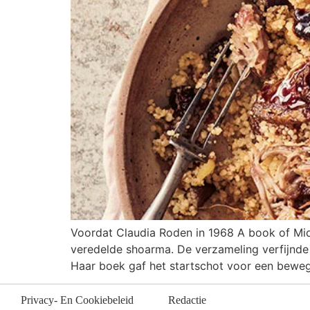
Voordat Claudia Roden in 1968 A book of Mid
veredelde shoarma. De verzameling verfijnde
Haar boek gaf het startschot voor een beweg
Privacy- En Cookiebeleid
Redactie