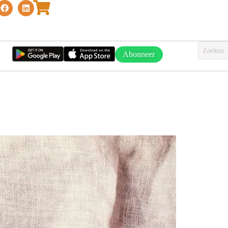
Abonneer