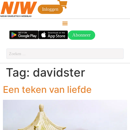
Inloggen
Abonneer
Tag:
davidster
Een teken van liefde