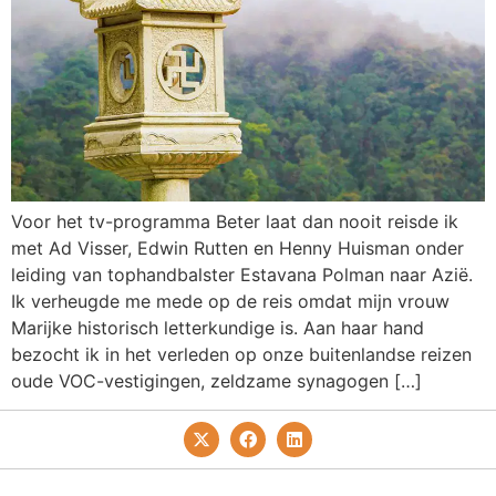
Voor het tv-programma Beter laat dan nooit reisde ik
met Ad Visser, Edwin Rutten en Henny Huisman onder
leiding van tophandbalster Estavana Polman naar Azië.
Ik verheugde me mede op de reis omdat mijn vrouw
Marijke historisch letterkundige is. Aan haar hand
bezocht ik in het verleden op onze buitenlandse reizen
oude VOC-vestigingen, zeldzame synagogen […]