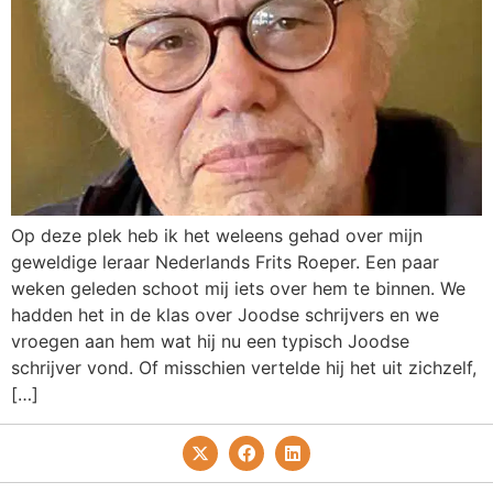
Op deze plek heb ik het weleens gehad over mijn
geweldige leraar Nederlands Frits Roeper. Een paar
weken geleden schoot mij iets over hem te binnen. We
hadden het in de klas over Joodse schrijvers en we
vroegen aan hem wat hij nu een typisch Joodse
schrijver vond. Of misschien vertelde hij het uit zichzelf,
[…]