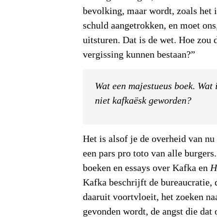
bevolking, maar wordt, zoals het i
schuld aangetrokken, en moet ons,
uitsturen. Dat is de wet. Hoe zou 
vergissing kunnen bestaan?”
Wat een majestueus boek. Wat 
niet kafkaësk geworden?
Het is alsof je de overheid van nu
een pars pro toto van alle burgers.
boeken en essays over Kafka en
H
Kafka beschrijft de bureaucratie,
daaruit voortvloeit, het zoeken na
gevonden wordt, de angst die dat o