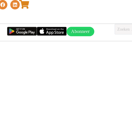
Abonneer