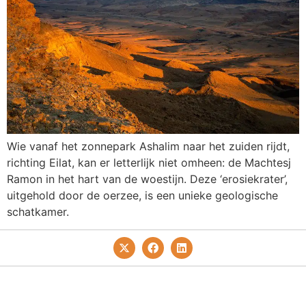
Wie vanaf het zonnepark Ashalim naar het zuiden rijdt,
richting Eilat, kan er letterlijk niet omheen: de Machtesj
Ramon in het hart van de woestijn. Deze ‘erosiekrater’,
uitgehold door de oerzee, is een unieke geologische
schatkamer.
Privacy- En Cookiebeleid