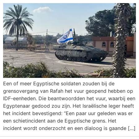
Een of meer Egyptische soldaten zouden bij de
grensovergang van Rafah het vuur geopend hebben op
IDF-eenheden. Die beantwoordden het vuur, waarbij een
Egyptenaar gedood zou zijn. Het Israëlische leger heeft
het incident bevestigend: “Een paar uur geleden was er
een schietincident aan de Egyptische grens. Het
incident wordt onderzocht en een dialoog is gaande […]