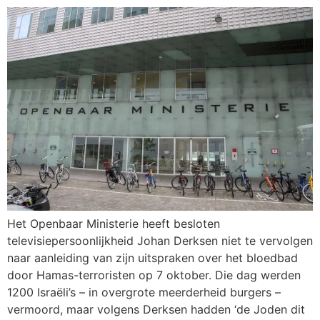
Het Openbaar Ministerie heeft besloten
televisiepersoonlijkheid Johan Derksen niet te vervolgen
naar aanleiding van zijn uitspraken over het bloedbad
door Hamas-terroristen op 7 oktober. Die dag werden
1200 Israëli’s – in overgrote meerderheid burgers –
vermoord, maar volgens Derksen hadden ‘de Joden dit