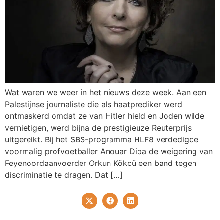
Wat waren we weer in het nieuws deze week. Aan een
Palestijnse journaliste die als haatprediker werd
ontmaskerd omdat ze van Hitler hield en Joden wilde
vernietigen, werd bijna de prestigieuze Reuterprijs
uitgereikt. Bij het SBS-programma HLF8 verdedigde
voormalig profvoetballer Anouar Diba de weigering van
Feyenoordaanvoerder Orkun Kökcü een band tegen
discriminatie te dragen. Dat […]