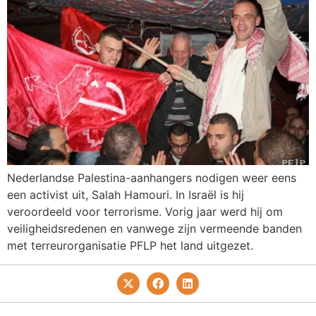
Nederlandse Palestina-aanhangers nodigen weer eens
een activist uit, Salah Hamouri. In Israël is hij
veroordeeld voor terrorisme. Vorig jaar werd hij om
veiligheidsredenen en vanwege zijn vermeende banden
met terreurorganisatie PFLP het land uitgezet.