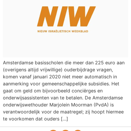
Amsterdamse basisscholen die meer dan 225 euro aan
(overigens altijd vrijwillige) ouderbijdrage vragen,
komen vanaf januari 2020 niet meer automatisch in
aanmerking voor gemeenschappelijke subsidies. Het
gaat om geld om bijvoorbeeld conciërges en
onderwijsassistenten van te betalen. De Amsterdamse
onderwijswethouder Marjolein Moorman (PvdA) is
verantwoordelijk voor de maatregel; zij hoopt hiermee
te voorkomen dat ouders […]