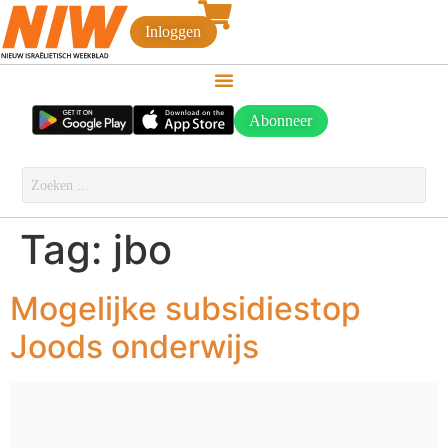
Inloggen
Abonneer
Tag:
jbo
Mogelijke subsidiestop
Joods onderwijs