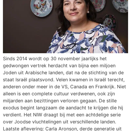
Sinds 2014 wordt op 30 november jaarlijks het
gedwongen vertrek herdacht van bijna een miljoen
Joden uit Arabische landen, dat na de stichting van de
staat Israël plaatsvond. Velen kwamen in Israël terecht,
anderen onder meer in de VS, Canada en Frankrijk. Niet
alleen is een complete cultuur verdwenen, ook zijn
miljarden aan bezittingen verloren gegaan. De stille
exodus begint langzaam de aandacht te krijgen die hij
verdient. Het NIW draagt bij met een achtdelige serie
over Joodse vluchtelingen uit verschillende landen.
Laatste aflevering: Carla Aronson, derde generatie uit