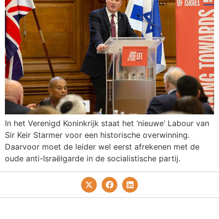
In het Verenigd Koninkrijk staat het ‘nieuwe’ Labour van
Sir Keir Starmer voor een historische overwinning.
Daarvoor moet de leider wel eerst afrekenen met de
oude anti-Israëlgarde in de socialistische partij.
Privacy- En Cookiebeleid