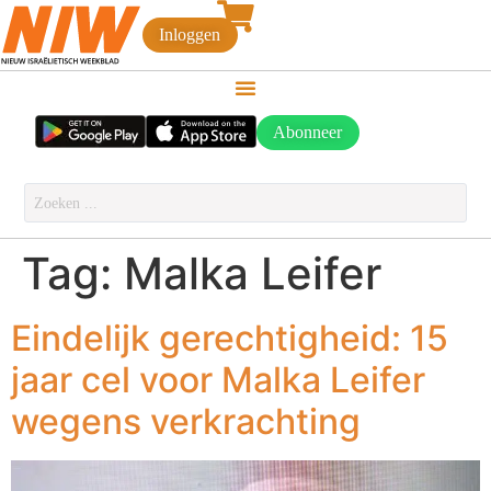
Inloggen
Abonneer
Tag:
Malka Leifer
Eindelijk gerechtigheid: 15
jaar cel voor Malka Leifer
wegens verkrachting