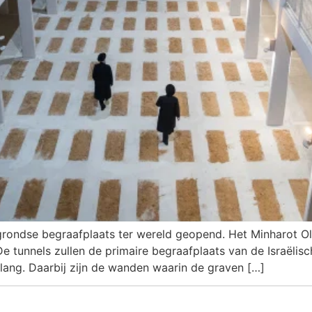
rondse begraafplaats ter wereld geopend. Het Minharot Ol
e tunnels zullen de primaire begraafplaats van de Israëlisc
 lang. Daarbij zijn de wanden waarin de graven […]