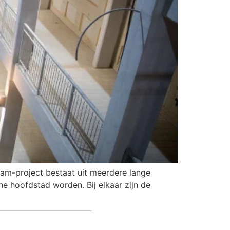
am-project bestaat uit meerdere lange
he hoofdstad worden. Bij elkaar zijn de