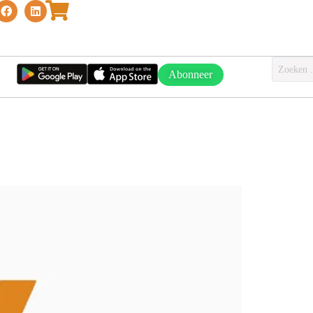
Abonneer