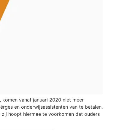
n, komen vanaf januari 2020 niet meer
rges en onderwijsassistenten van te betalen.
 zij hoopt hiermee te voorkomen dat ouders