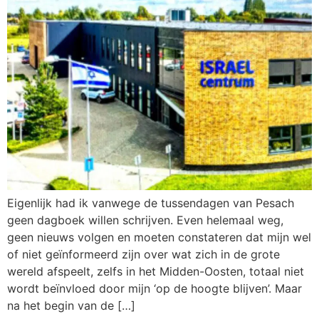
Eigenlijk had ik vanwege de tussendagen van Pesach
geen dagboek willen schrijven. Even helemaal weg,
geen nieuws volgen en moeten constateren dat mijn wel
of niet geïnformeerd zijn over wat zich in de grote
wereld afspeelt, zelfs in het Midden-Oosten, totaal niet
wordt beïnvloed door mijn ‘op de hoogte blijven’. Maar
na het begin van de […]