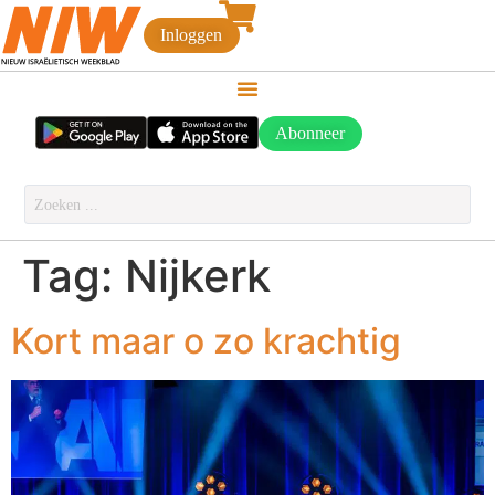
Inloggen
Abonneer
Tag:
Nijkerk
Kort maar o zo krachtig