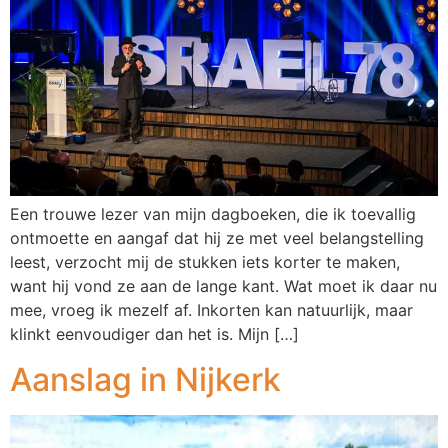
Een trouwe lezer van mijn dagboeken, die ik toevallig
ontmoette en aangaf dat hij ze met veel belangstelling
leest, verzocht mij de stukken iets korter te maken,
want hij vond ze aan de lange kant. Wat moet ik daar nu
mee, vroeg ik mezelf af. Inkorten kan natuurlijk, maar
klinkt eenvoudiger dan het is. Mijn […]
Aanslag in Nijkerk