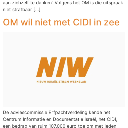
aan zichzelf te danken’. Volgens het OM is die uitspraak
niet strafbaar […]
OM wil niet met CIDI in zee
De adviescommissie Erfpachtverdeling kende het
Centrum Informatie en Documentatie Israël, het CIDI,
een bedrag van ruim 107.000 euro toe om met leden