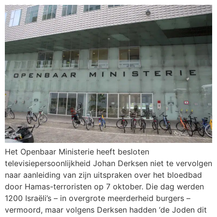
Het Openbaar Ministerie heeft besloten
televisiepersoonlijkheid Johan Derksen niet te vervolgen
naar aanleiding van zijn uitspraken over het bloedbad
door Hamas-terroristen op 7 oktober. Die dag werden
1200 Israëli’s – in overgrote meerderheid burgers –
vermoord, maar volgens Derksen hadden ‘de Joden dit