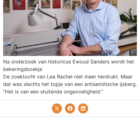
Na onderzoek van historicus Ewoud Sanders wordt het
bekeringsboekje
De zoektocht van Lea Rachel niet meer herdrukt. Maar
dat was slechts het topje van een antisemitische ijsberg.
“Het is van een stuitende ongevoeligheid.”
Privacy- En Cookiebeleid
Redactie