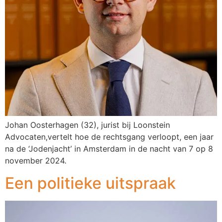
Johan Oosterhagen (32), jurist bij Loonstein
Advocaten,vertelt hoe de rechtsgang verloopt, een jaar
na de ‘Jodenjacht’ in Amsterdam in de nacht van 7 op 8
november 2024.
Een politieke uitspraak