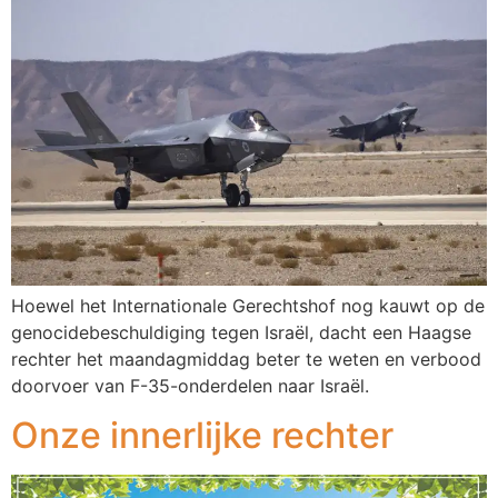
Hoewel het Internationale Gerechtshof nog kauwt op de
genocidebeschuldiging tegen Israël, dacht een Haagse
rechter het maandagmiddag beter te weten en verbood
doorvoer van F-35-onderdelen naar Israël.
Onze innerlijke rechter