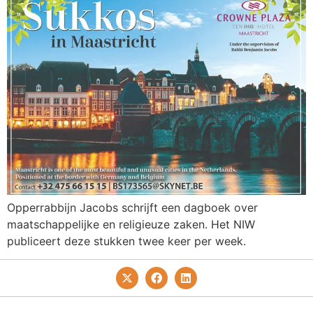
Opperrabbijn Jacobs schrijft een dagboek over
maatschappelijke en religieuze zaken. Het NIW
publiceert deze stukken twee keer per week.