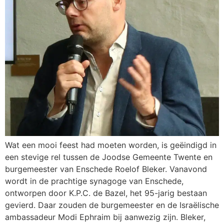
Wat een mooi feest had moeten worden, is geëindigd in
een stevige rel tussen de Joodse Gemeente Twente en
burgemeester van Enschede Roelof Bleker. Vanavond
wordt in de prachtige synagoge van Enschede,
ontworpen door K.P.C. de Bazel, het 95-jarig bestaan
gevierd. Daar zouden de burgemeester en de Israëlische
ambassadeur Modi Ephraim bij aanwezig zijn. Bleker,