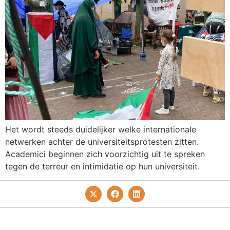
Het wordt steeds duidelijker welke internationale
netwerken achter de universiteitsprotesten zitten.
Academici beginnen zich voorzichtig uit te spreken
tegen de terreur en intimidatie op hun universiteit.
Privacy- En Cookiebeleid