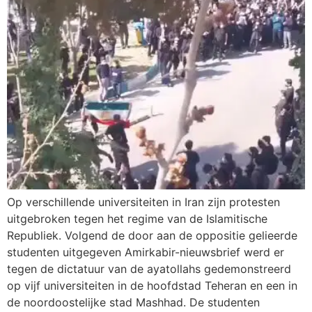
Op verschillende universiteiten in Iran zijn protesten
uitgebroken tegen het regime van de Islamitische
Republiek. Volgend de door aan de oppositie gelieerde
studenten uitgegeven Amirkabir-nieuwsbrief werd er
tegen de dictatuur van de ayatollahs gedemonstreerd
op vijf universiteiten in de hoofdstad Teheran en een in
de noordoostelijke stad Mashhad. De studenten