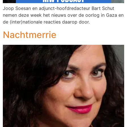
Joop Soesan en adjunct-hoofdredacteur Bart Schut
nemen deze week het nieuws over de oorlog in Gaza en
de (inter)nationale reacties daarop door.
Nachtmerrie