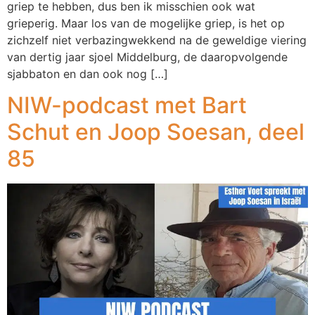
griep te hebben, dus ben ik misschien ook wat
grieperig. Maar los van de mogelijke griep, is het op
zichzelf niet verbazingwekkend na de geweldige viering
van dertig jaar sjoel Middelburg, de daaropvolgende
sjabbaton en dan ook nog […]
NIW-podcast met Bart
Schut en Joop Soesan, deel
85