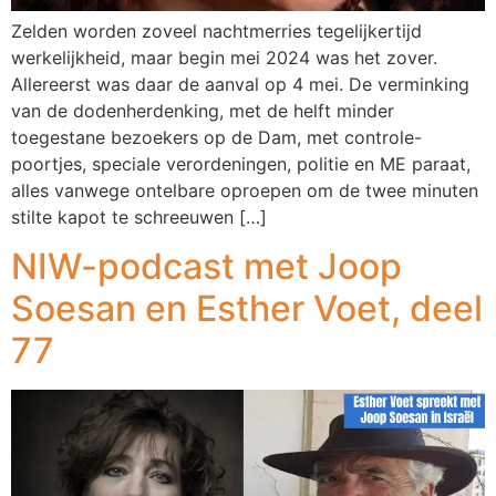
Zelden worden zoveel nachtmerries tegelijkertijd
werkelijkheid, maar begin mei 2024 was het zover.
Allereerst was daar de aanval op 4 mei. De verminking
van de dodenherdenking, met de helft minder
toegestane bezoekers op de Dam, met controle-
poortjes, speciale verordeningen, politie en ME paraat,
alles vanwege ontelbare oproepen om de twee minuten
stilte kapot te schreeuwen […]
NIW-podcast met Joop
Soesan en Esther Voet, deel
77