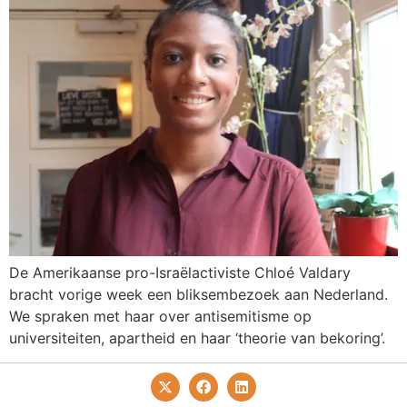
De Amerikaanse pro-Israëlactiviste Chloé Valdary
bracht vorige week een bliksembezoek aan Nederland.
We spraken met haar over antisemitisme op
universiteiten, apartheid en haar ‘theorie van bekoring’.