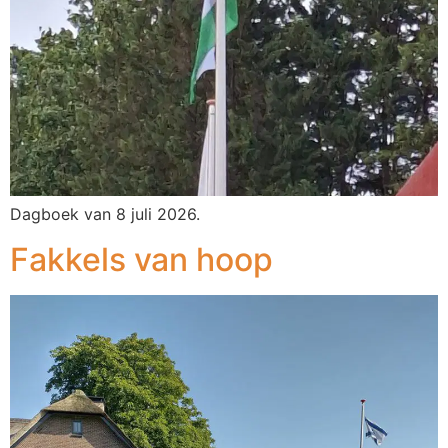
Dagboek van 8 juli 2026.
Fakkels van hoop