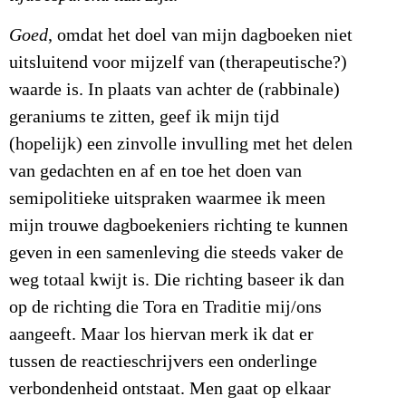
Goed
, omdat het doel van mijn dagboeken niet
uitsluitend voor mijzelf van (therapeutische?)
waarde is. In plaats van achter de (rabbinale)
geraniums te zitten, geef ik mijn tijd
(hopelijk) een zinvolle invulling met het delen
van gedachten en af en toe het doen van
semipolitieke uitspraken waarmee ik meen
mijn trouwe dagboekeniers richting te kunnen
geven in een samenleving die steeds vaker de
weg totaal kwijt is. Die richting baseer ik dan
op de richting die Tora en Traditie mij/ons
aangeeft. Maar los hiervan merk ik dat er
tussen de reactieschrijvers een onderlinge
verbondenheid ontstaat. Men gaat op elkaar