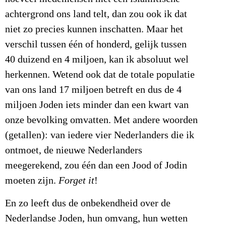
achtergrond ons land telt, dan zou ook ik dat
niet zo precies kunnen inschatten. Maar het
verschil tussen één of honderd, gelijk tussen
40 duizend en 4 miljoen, kan ik absoluut wel
herkennen. Wetend ook dat de totale populatie
van ons land 17 miljoen betreft en dus de 4
miljoen Joden iets minder dan een kwart van
onze bevolking omvatten. Met andere woorden
(getallen): van iedere vier Nederlanders die ik
ontmoet, de nieuwe Nederlanders
meegerekend, zou één dan een Jood of Jodin
moeten zijn.
Forget it
!
En zo leeft dus de onbekendheid over de
Nederlandse Joden, hun omvang, hun wetten