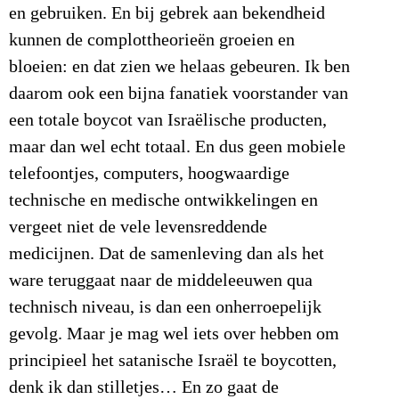
en gebruiken. En bij gebrek aan bekendheid
kunnen de complottheorieën groeien en
bloeien: en dat zien we helaas gebeuren. Ik ben
daarom ook een bijna fanatiek voorstander van
een totale boycot van Israëlische producten,
maar dan wel echt totaal. En dus geen mobiele
telefoontjes, computers, hoogwaardige
technische en medische ontwikkelingen en
vergeet niet de vele levensreddende
medicijnen. Dat de samenleving dan als het
ware teruggaat naar de middeleeuwen qua
technisch niveau, is dan een onherroepelijk
gevolg. Maar je mag wel iets over hebben om
principieel het satanische Israël te boycotten,
denk ik dan stilletjes… En zo gaat de