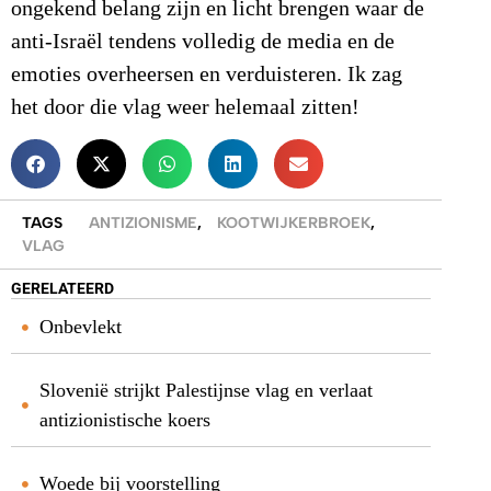
ongekend belang zijn en licht brengen waar de
anti-Israël tendens volledig de media en de
emoties overheersen en verduisteren. Ik zag
het door die vlag weer helemaal zitten!
TAGS
ANTIZIONISME
,
KOOTWIJKERBROEK
,
VLAG
GERELATEERD
Onbevlekt
Slovenië strijkt Palestijnse vlag en verlaat
antizionistische koers
Woede bij voorstelling