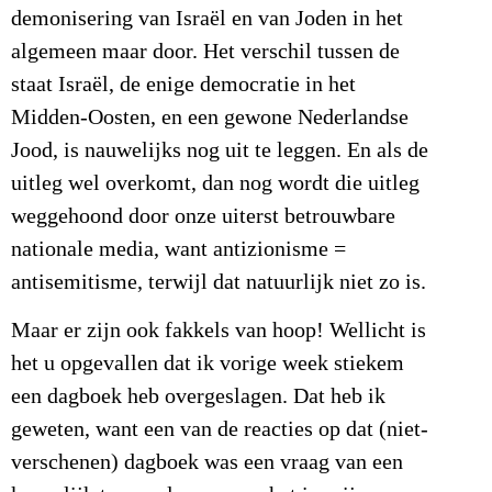
demonisering van Israël en van Joden in het
algemeen maar door. Het verschil tussen de
staat Israël, de enige democratie in het
Midden-Oosten, en een gewone Nederlandse
Jood, is nauwelijks nog uit te leggen. En als de
uitleg wel overkomt, dan nog wordt die uitleg
weggehoond door onze uiterst betrouwbare
nationale media, want antizionisme =
antisemitisme, terwijl dat natuurlijk niet zo is.
Maar er zijn ook fakkels van hoop! Wellicht is
het u opgevallen dat ik vorige week stiekem
een dagboek heb overgeslagen. Dat heb ik
geweten, want een van de reacties op dat (niet-
verschenen) dagboek was een vraag van een