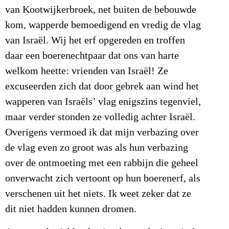
van Kootwijkerbroek, net buiten de bebouwde
kom, wapperde bemoedigend en vredig de vlag
van Israël. Wij het erf opgereden en troffen
daar een boerenechtpaar dat ons van harte
welkom heette: vrienden van Israël! Ze
excuseerden zich dat door gebrek aan wind het
wapperen van Israëls’ vlag enigszins tegenviel,
maar verder stonden ze volledig achter Israël.
Overigens vermoed ik dat mijn verbazing over
de vlag even zo groot was als hun verbazing
over de ontmoeting met een rabbijn die geheel
onverwacht zich vertoont op hun boerenerf, als
verschenen uit het niets. Ik weet zeker dat ze
dit niet hadden kunnen dromen.