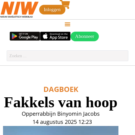
Inloggen
Abonneer
DAGBOEK
Fakkels van hoop
Opperrabbijn Binyomin Jacobs
14 augustus 2025
12:23