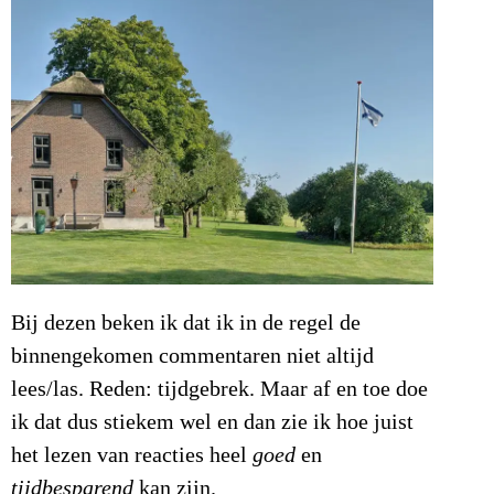
Bij dezen beken ik dat ik in de regel de
binnengekomen commentaren niet altijd
lees/las. Reden: tijdgebrek. Maar af en toe doe
ik dat dus stiekem wel en dan zie ik hoe juist
het lezen van reacties heel
goed
en
tijdbesparend
kan zijn.