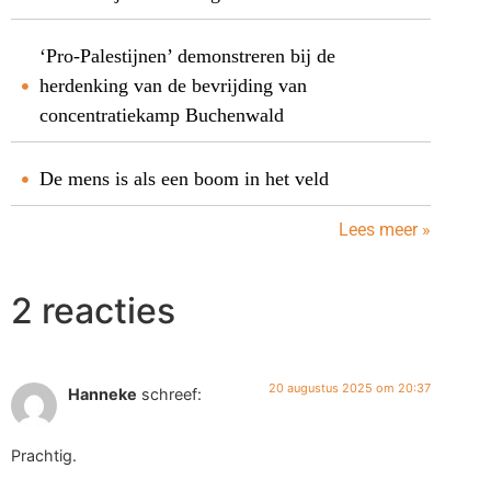
‘Pro-Palestijnen’ demonstreren bij de
herdenking van de bevrijding van
concentratiekamp Buchenwald
De mens is als een boom in het veld
Lees meer »
2 reacties
20 augustus 2025 om 20:37
Hanneke
schreef:
Prachtig.