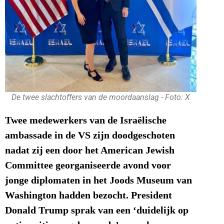
De twee slachtoffers van de moordaanslag - Foto: X
Twee medewerkers van de Israëlische
ambassade in de VS zijn doodgeschoten
nadat zij een door het American Jewish
Committee georganiseerde avond voor
jonge diplomaten in het Joods Museum van
Washington hadden bezocht. President
Donald Trump sprak van een ‘duidelijk op