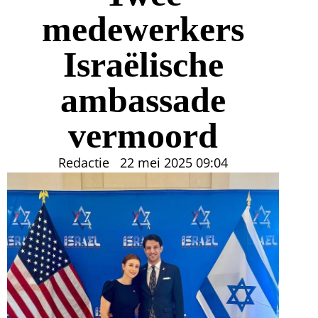
medewerkers
Israëlische
ambassade
vermoord
Redactie
22 mei 2025
09:04