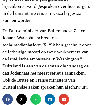
bijeenkomst werd gesproken over hoe burgers
in de humanitaire crisis in Gaza bijgestaan
kunnen worden.
De Duitse minister van Buitenlandse Zaken
Johann Wadephul schreef op
socialmediaplatform X: “Ik ben geschokt door
de lafhartige moord op twee werknemers van
de Israëlische ambassade in Washington.”
Duitsland is een van de staten die vandaag de
dag Jodenhaat het meest serieus aanpakken.
Ook de Britse en Franse ministers van
Buitenlandse zaken spraken hun afschuw uit.