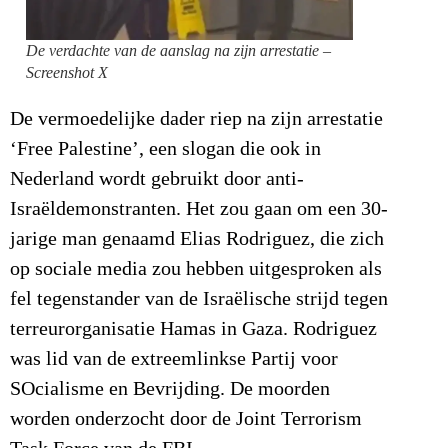
De verdachte van de aanslag na zijn arrestatie –
Screenshot X
De vermoedelijke dader riep na zijn arrestatie
‘Free Palestine’, een slogan die ook in
Nederland wordt gebruikt door anti-
Israëldemonstranten. Het zou gaan om een 30-
jarige man genaamd Elias Rodriguez, die zich
op sociale media zou hebben uitgesproken als
fel tegenstander van de Israëlische strijd tegen
terreurorganisatie Hamas in Gaza. Rodriguez
was lid van de extreemlinkse Partij voor
SOcialisme en Bevrijding. De moorden
worden onderzocht door de Joint Terrorism